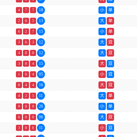
18
小
单
4
7
7
13
大
单
2
6
5
15
小
单
6
2
7
12
大
双
3
6
3
12
大
双
4
8
0
15
大
双
3
8
4
05
小
双
1
0
4
16
大
双
8
4
4
11
大
单
4
2
5
26
小
单
9
8
9
06
大
双
6
0
0
11
小
双
3
0
8