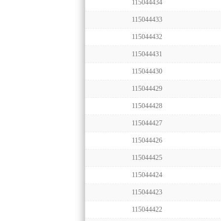
115044434
115044433
115044432
115044431
115044430
115044429
115044428
115044427
115044426
115044425
115044424
115044423
115044422