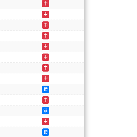
中
中
中
中
中
中
中
中
错
中
错
中
错