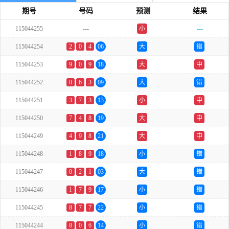
期号
号码
预测
结果
115044255
---
小
---
双
115044254
2
0
4
06
大
错
115044253
9
0
9
18
大
中
115044252
0
6
3
09
大
错
115044251
3
7
3
13
小
中
115044250
7
4
8
19
大
中
115044249
4
9
8
21
大
中
115044248
1
8
9
18
小
错
115044247
0
2
1
03
大
错
115044246
1
7
9
17
小
错
115044245
8
7
7
22
小
错
115044244
8
0
6
14
小
错