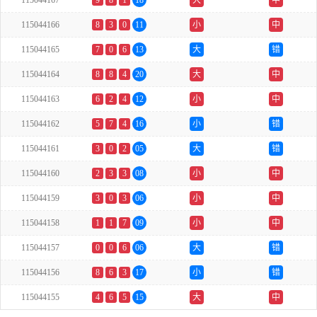
115044167
9
8
1
18
大
中
115044166
8
3
0
11
小
中
115044165
7
0
6
13
大
错
115044164
8
8
4
20
大
中
115044163
6
2
4
12
小
中
115044162
5
7
4
16
小
错
115044161
3
0
2
05
大
错
115044160
2
3
3
08
小
中
115044159
3
0
3
06
小
中
115044158
1
1
7
09
小
中
115044157
0
0
6
06
大
错
115044156
8
6
3
17
小
错
115044155
4
6
5
15
大
中