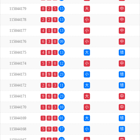
115044179
8
2
5
15
大
中
115044178
2
2
9
13
小
中
115044177
4
1
8
13
小
中
115044176
6
3
0
09
小
中
115044175
4
8
1
13
大
错
115044174
5
7
0
12
小
中
115044173
8
9
6
23
小
错
115044172
2
6
3
11
大
错
115044171
9
6
8
23
大
中
115044170
1
6
3
10
小
中
115044169
1
0
0
01
大
错
115044168
5
9
3
17
小
错