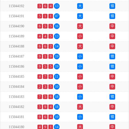
115044192
3
6
4
13
大
错
115044191
5
1
1
07
大
错
115044190
6
5
5
16
大
中
115044189
4
4
5
13
小
中
115044188
6
6
2
14
大
中
115044187
9
1
9
19
小
错
115044186
9
5
5
19
小
错
115044185
4
7
0
11
小
中
115044184
2
3
5
10
小
中
115044183
7
5
6
18
小
错
115044182
5
9
4
18
大
中
115044181
9
6
4
19
小
错
115044180
4
9
1
14
大
中