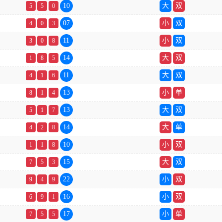
10
大
双
5
5
0
07
小
双
4
0
3
11
小
双
3
0
8
14
大
双
1
8
5
11
大
双
4
1
6
13
小
单
8
1
4
13
大
双
5
1
7
14
大
单
4
2
8
10
小
双
1
1
8
15
大
双
7
5
3
22
小
双
9
4
9
16
小
双
6
9
1
17
小
单
7
5
5