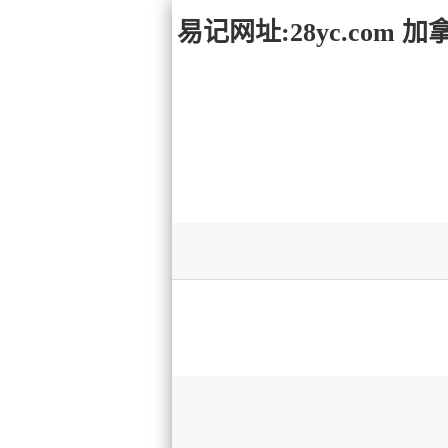
易记网址:28yc.com