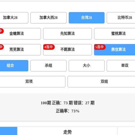
加拿大28
加拿大西28
台湾28
比特币28
金蟾算法
先知算法
蜜桃算法
荒芜算法
不羁算法
鼎信算法
组合
杀组
大小
单双
双项
双组
100期 正确：73 期 错误：27 期
正确率：73%
走势