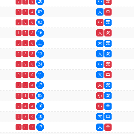
20
小
双
8
4
8
07
大
单
0
3
4
03
小
双
3
0
0
16
大
双
1
7
8
11
大
双
6
5
0
13
大
双
2
8
3
24
小
双
7
9
8
11
大
单
0
2
9
17
大
双
8
5
4
05
小
双
2
1
2
10
小
单
2
4
4
10
大
单
2
8
0
13
大
单
0
8
5