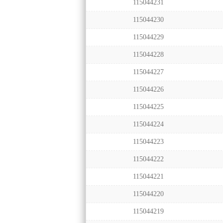
115044231
115044230
115044229
115044228
115044227
115044226
115044225
115044224
115044223
115044222
115044221
115044220
115044219