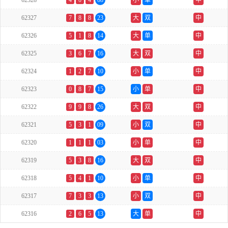
62328
4
0
4
08
小
单
中
62327
7
8
8
23
大
双
中
62326
5
1
8
14
大
单
中
62325
3
6
7
16
大
双
中
62324
1
2
7
10
小
单
中
62323
0
8
7
15
小
单
中
62322
9
9
8
26
大
双
中
62321
5
3
1
09
小
双
中
62320
1
1
1
03
小
单
中
62319
5
3
8
16
大
双
中
62318
5
4
1
10
小
单
中
62317
7
3
3
13
小
双
中
62316
2
6
5
13
大
单
中