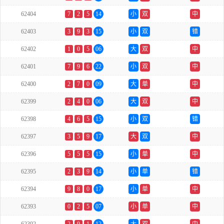
62404
7
2
5
14
小
双
中
62403
3
9
3
15
小
双
错
62402
1
0
5
06
大
双
中
62401
7
9
6
22
小
双
中
62400
2
7
0
09
大
单
中
62399
2
4
0
06
大
双
中
62398
4
6
5
15
小
双
错
62397
3
5
9
17
大
双
中
62396
5
5
5
15
小
单
中
62395
2
3
9
14
小
单
错
62394
9
8
0
17
小
单
中
62393
0
2
5
07
小
单
中