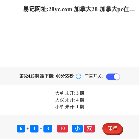
易记网址:28yc.com 加拿大28-加拿大pc在线预测结果|加拿大预测_专注研究加拿大预测!
第
62415
期 距下期:
00
分
54
秒
广告开关：
大单
未开:
3
期
大双
未开:
4
期
小单
未开:
1
期
6
1
3
10
小
双
咪牌
+
+
=
-