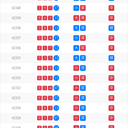
62340
1
9
7
17
小
单
中
62339
8
6
1
15
大
单
中
62338
3
8
2
13
大
双
错
62337
5
8
4
17
小
单
中
62336
4
1
7
12
大
双
中
62335
5
3
5
13
大
双
错
62334
4
0
9
13
小
双
中
62333
8
0
3
11
小
单
中
62332
0
3
4
07
小
双
中
62331
6
0
1
07
小
双
中
62330
2
8
3
13
小
双
中
62329
0
5
2
07
小
双
中