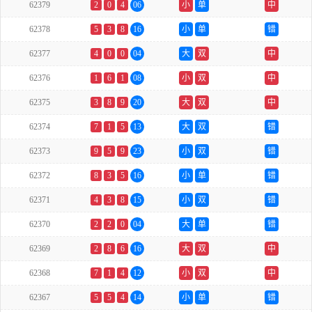
62379
2
0
4
06
小
单
中
62378
5
3
8
16
小
单
错
62377
4
0
0
04
大
双
中
62376
1
6
1
08
小
双
中
62375
3
8
9
20
大
双
中
62374
7
1
5
13
大
双
错
62373
9
5
9
23
小
双
错
62372
8
3
5
16
小
单
错
62371
4
3
8
15
小
双
错
62370
2
2
0
04
大
单
错
62369
2
8
6
16
大
双
中
62368
7
1
4
12
小
双
中
62367
5
5
4
14
小
单
错