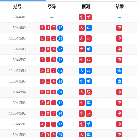
期号
号码
预测
结果
115044601
---
小
单
---
115044600
6
4
7
17
大
双
中
115044599
9
7
2
18
大
双
中
115044598
7
9
6
22
大
单
中
115044597
2
1
9
12
小
双
中
115044596
3
0
2
05
大
双
错
115044595
7
1
6
14
小
单
错
115044594
6
6
8
20
大
双
中
115044593
5
6
1
12
小
单
中
115044592
3
0
7
10
小
双
中
115044591
4
1
7
12
小
单
中
115044590
8
3
9
20
大
单
中