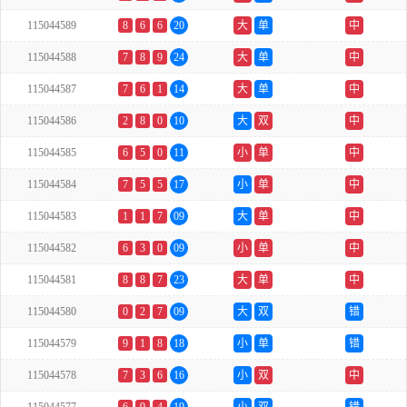
115044589
8
6
6
20
大
单
中
115044588
7
8
9
24
大
单
中
115044587
7
6
1
14
大
单
中
115044586
2
8
0
10
大
双
中
115044585
6
5
0
11
小
单
中
115044584
7
5
5
17
小
单
中
115044583
1
1
7
09
大
单
中
115044582
6
3
0
09
小
单
中
115044581
8
8
7
23
大
单
中
115044580
0
2
7
09
大
双
错
115044579
9
1
8
18
小
单
错
115044578
7
3
6
16
小
双
中