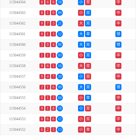
115044564
6
6
6
18
小
双
中
115044563
8
1
0
09
小
双
中
115044562
9
7
5
21
大
双
中
115044561
8
1
3
12
大
单
错
115044560
5
0
4
09
大
双
错
115044559
1
1
1
03
小
双
中
115044558
9
6
1
16
大
双
中
115044557
9
4
7
20
小
双
中
115044556
2
1
6
09
大
双
错
115044555
0
1
3
04
小
单
中
115044554
9
1
8
18
小
双
中
115044553
0
6
6
12
小
双
中
115044552
6
2
5
13
小
单
中