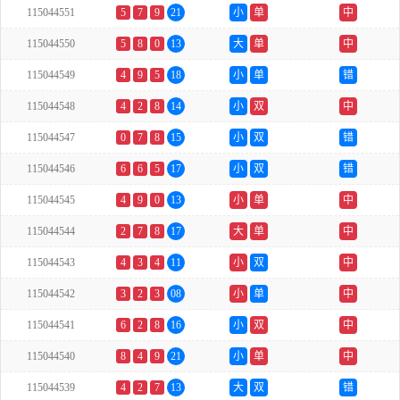
115044551
5
7
9
21
小
单
中
115044550
5
8
0
13
大
单
中
115044549
4
9
5
18
小
单
错
115044548
4
2
8
14
小
双
中
115044547
0
7
8
15
小
双
错
115044546
6
6
5
17
小
双
错
115044545
4
9
0
13
小
单
中
115044544
2
7
8
17
大
单
中
115044543
4
3
4
11
小
双
中
115044542
3
2
3
08
小
单
中
115044541
6
2
8
16
小
双
中
115044540
8
4
9
21
小
单
中
115044539
4
2
7
13
大
双
错