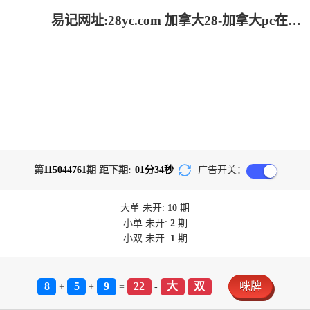
易记网址:28yc.com 加拿大28-加拿大pc在线预测结果|加拿大预测_专注研究加拿大预测!
第
115044761
期 距下期:
01
分
34
秒
广告开关：
大单
未开:
10
期
小单
未开:
2
期
小双
未开:
1
期
8
5
9
22
大
双
咪牌
+
+
=
-