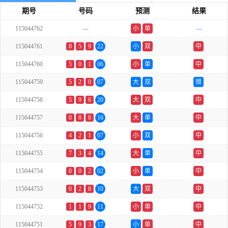
期号
号码
预测
结果
115044762
---
小
单
---
115044761
8
5
9
22
小
双
中
115044760
5
0
1
06
小
单
中
115044759
5
2
0
07
大
双
错
115044758
5
9
6
20
大
双
中
115044757
0
8
8
16
大
单
中
115044756
4
2
1
07
小
双
中
115044755
7
3
4
14
大
单
中
115044754
0
0
2
02
小
单
中
115044753
0
2
8
10
大
双
中
115044752
1
1
9
11
小
单
中
115044751
5
9
3
17
小
单
中