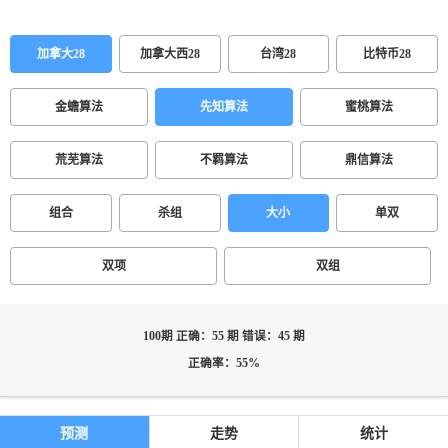
加拿大28
加拿大西28
台湾28
比特币28
金蟾算法
先知算法
蜜桃算法
荒芜算法
不羁算法
鼎信算法
组合
杀组
大小
单双
双项
双组
100期 正确：55 期 错误：45 期
正确率：55%
预测
走势
统计