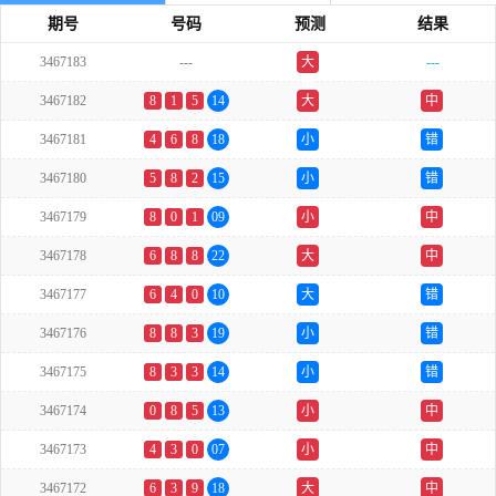
期号
号码
预测
结果
3467183
---
大
---
单
3467182
8
1
5
14
大
中
3467181
4
6
8
18
小
错
3467180
5
8
2
15
小
错
3467179
8
0
1
09
小
中
3467178
6
8
8
22
大
中
3467177
6
4
0
10
大
错
3467176
8
8
3
19
小
错
3467175
8
3
3
14
小
错
3467174
0
8
5
13
小
中
3467173
4
3
0
07
小
中
3467172
6
3
9
18
大
中