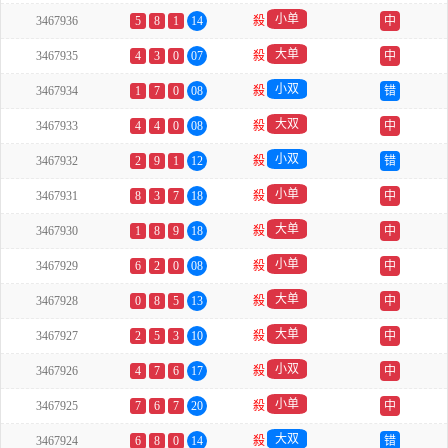
小单
3467936
5
8
1
14
殺
中
大单
3467935
4
3
0
07
殺
中
小双
3467934
1
7
0
08
殺
错
大双
3467933
4
4
0
08
殺
中
小双
3467932
2
9
1
12
殺
错
小单
3467931
8
3
7
18
殺
中
大单
3467930
1
8
9
18
殺
中
小单
3467929
6
2
0
08
殺
中
大单
3467928
0
8
5
13
殺
中
大单
3467927
2
5
3
10
殺
中
小双
3467926
4
7
6
17
殺
中
小单
3467925
7
6
7
20
殺
中
大双
3467924
6
8
0
14
殺
错