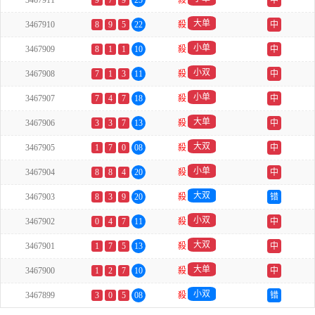
3467911
9
7
9
25
殺
中
大单
3467910
8
9
5
22
殺
中
小单
3467909
8
1
1
10
殺
中
小双
3467908
7
1
3
11
殺
中
小单
3467907
7
4
7
18
殺
中
大单
3467906
3
3
7
13
殺
中
大双
3467905
1
7
0
08
殺
中
小单
3467904
8
8
4
20
殺
中
大双
3467903
8
3
9
20
殺
错
小双
3467902
0
4
7
11
殺
中
大双
3467901
1
7
5
13
殺
中
大单
3467900
1
2
7
10
殺
中
小双
3467899
3
0
5
08
殺
错