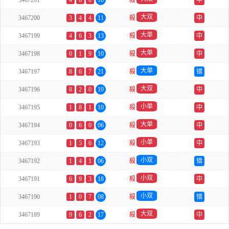
3467201
4
6
0
10
殺
中
大双
3467200
3
4
4
11
殺
中
大单
3467199
4
6
3
13
殺
中
大单
3467198
0
1
9
10
殺
中
大单
3467197
8
6
7
21
殺
错
大双
3467196
8
2
0
10
殺
中
小单
3467195
1
8
1
10
殺
中
大单
3467194
0
6
0
06
殺
中
小单
3467193
1
5
6
12
殺
中
小双
3467192
1
4
1
06
殺
错
小双
3467191
6
9
3
18
殺
中
小双
3467190
1
0
7
08
殺
错
大双
3467189
9
6
2
17
殺
中