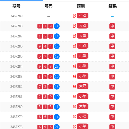
期号
号码
预测
结果
小双
3467289
---
殺
---
大双
3467288
1
1
9
11
殺
中
大单
3467287
1
5
8
14
殺
中
小双
3467286
9
4
4
17
殺
中
小单
3467285
5
7
7
19
殺
中
小单
3467284
9
6
8
23
殺
中
小单
3467283
3
7
9
19
殺
中
大双
3467282
7
2
4
13
殺
中
小单
3467281
2
8
0
10
殺
中
大单
3467280
5
1
5
11
殺
中
小双
3467279
6
6
2
14
殺
中
小单
3467278
6
9
6
21
殺
中