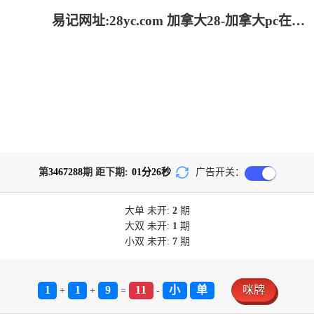
易记网址:28yc.com 加拿大28-加拿大pc在线预测结果|加拿大预测_专注研究加拿大预测!
第
3467288
期 距下期:
01
分
25
秒
广告开关：
大单
未开:
2
期
大双
未开:
1
期
小双
未开:
7
期
1
1
9
11
小
单
咪牌
+
+
=
-