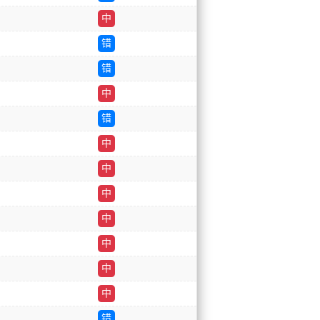
中
错
错
中
错
中
中
中
中
中
中
中
错