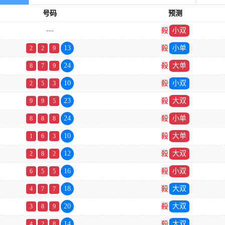
号码
预测
---
殺
小双
13
殺
小单
2
2
9
24
殺
大单
8
7
9
10
殺
小双
2
5
3
23
殺
大双
9
9
5
24
殺
小单
8
8
8
10
殺
大单
1
6
3
12
殺
大双
2
8
2
16
殺
小双
6
5
5
18
殺
大双
4
7
7
20
殺
大双
3
8
9
14
殺
大双
4
2
8