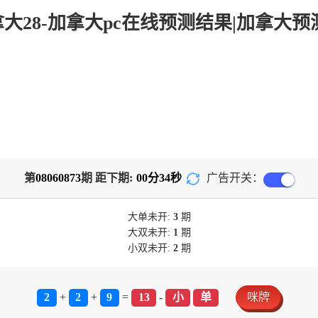
 加拿大28-加拿大pc在线预测结果|加拿
第
08060873
期 距下期:
00
分
34
秒
广告开关：
大单
未开:
3
期
大双
未开:
1
期
小双
未开:
2
期
2
+
2
+
9
=
13
-
小
单
咪牌