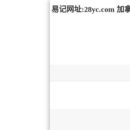
易记网址:28yc.com