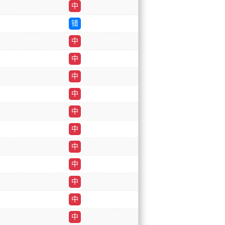
中
错
中
中
中
中
中
中
中
中
中
中
中