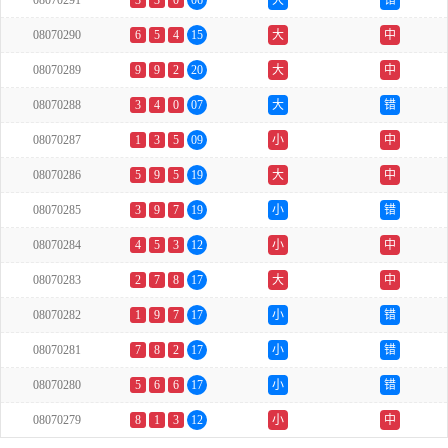
08070291
3
3
0
06
大
错
08070290
6
5
4
15
大
中
08070289
9
9
2
20
大
中
08070288
3
4
0
07
大
错
08070287
1
3
5
09
小
中
08070286
5
9
5
19
大
中
08070285
3
9
7
19
小
错
08070284
4
5
3
12
小
中
08070283
2
7
8
17
大
中
08070282
1
9
7
17
小
错
08070281
7
8
2
17
小
错
08070280
5
6
6
17
小
错
08070279
8
1
3
12
小
中