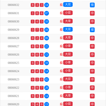
大双
08060632
8
3
3
14
殺
错
小双
08060631
1
0
6
07
殺
中
大单
08060630
1
4
5
10
殺
中
大双
08060629
5
7
4
16
殺
错
大单
08060628
0
2
4
06
殺
中
小单
08060627
8
9
5
22
殺
中
大双
08060626
9
0
4
13
殺
中
小单
08060625
6
1
3
10
殺
中
小单
08060624
4
4
6
14
殺
中
大双
08060623
0
2
0
02
殺
中
小单
08060622
4
9
7
20
殺
中
大单
08060621
9
3
2
14
殺
中
小双
08060620
3
4
6
13
殺
中