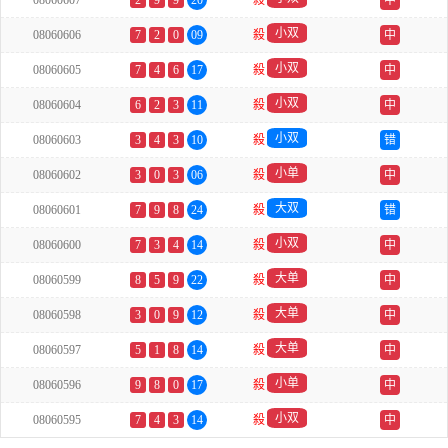
08060607
2
9
9
20
殺
中
小双
08060606
7
2
0
09
殺
中
小双
08060605
7
4
6
17
殺
中
小双
08060604
6
2
3
11
殺
中
小双
08060603
3
4
3
10
殺
错
小单
08060602
3
0
3
06
殺
中
大双
08060601
7
9
8
24
殺
错
小双
08060600
7
3
4
14
殺
中
大单
08060599
8
5
9
22
殺
中
大单
08060598
3
0
9
12
殺
中
大单
08060597
5
1
8
14
殺
中
小单
08060596
9
8
0
17
殺
中
小双
08060595
7
4
3
14
殺
中