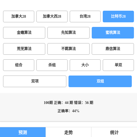
加拿大28
加拿大西28
台湾28
比特币28
金蟾算法
先知算法
蜜桃算法
荒芜算法
不羁算法
鼎信算法
组合
杀组
大小
单双
双项
双组
100期 正确：44 期 错误：56 期
正确率：44%
预测
走势
统计