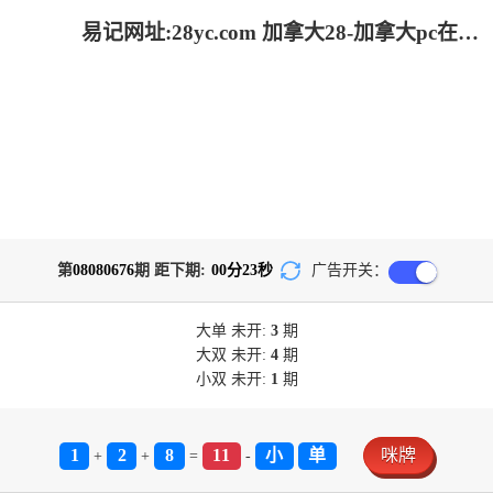
易记网址:28yc.com 加拿大28-加拿大pc在线预测结果|加拿大预测_专注研究加拿大预测!
第
08080676
期 距下期:
00
分
23
秒
广告开关：
大单
未开:
3
期
大双
未开:
4
期
小双
未开:
1
期
1
2
8
11
小
单
咪牌
+
+
=
-