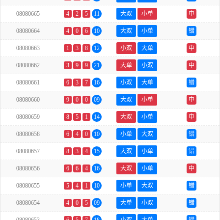
08080665
4
2
5
11
大双
小单
中
08080664
4
0
6
10
大双
小单
错
08080663
1
3
8
12
小双
大单
中
08080662
3
9
9
21
大单
小双
中
08080661
6
3
7
16
小双
大单
错
08080660
9
0
0
09
大双
小单
中
08080659
8
5
1
14
大双
小单
中
08080658
6
4
0
10
小单
大双
错
08080657
8
3
4
15
大双
小单
错
08080656
6
6
4
16
大双
小单
中
08080655
5
4
1
10
小单
大双
错
08080654
4
0
5
09
大单
小双
错