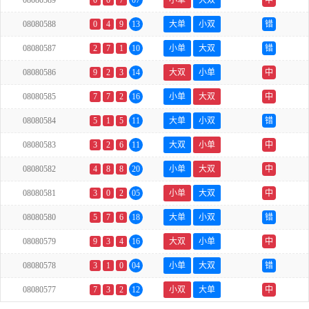
08080589
0
0
7
07
小单
大双
中
08080588
0
4
9
13
大单
小双
错
08080587
2
7
1
10
小单
大双
错
08080586
9
2
3
14
大双
小单
中
08080585
7
7
2
16
小单
大双
中
08080584
5
1
5
11
大单
小双
错
08080583
3
2
6
11
大双
小单
中
08080582
4
8
8
20
小单
大双
中
08080581
3
0
2
05
小单
大双
中
08080580
5
7
6
18
大单
小双
错
08080579
9
3
4
16
大双
小单
中
08080578
3
1
0
04
小单
大双
错
08080577
7
3
2
12
小双
大单
中