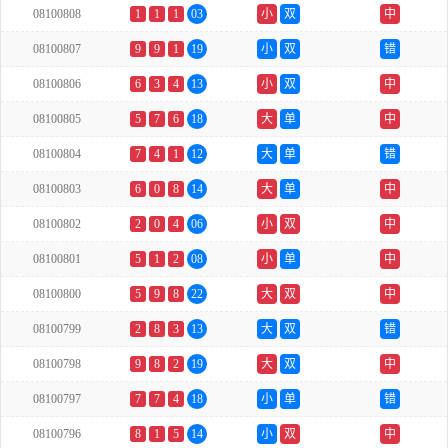
08100808
1
1
1
03
小
双
中
08100807
9
9
1
19
小
双
错
08100806
6
3
4
13
小
双
中
08100805
5
7
6
18
大
单
中
08100804
7
4
1
12
大
单
错
08100803
6
0
8
14
大
单
中
08100802
2
0
4
06
小
双
中
08100801
5
1
2
08
小
单
中
08100800
5
9
8
22
大
双
中
08100799
2
8
3
13
大
双
错
08100798
9
8
2
19
大
双
中
08100797
7
7
4
18
小
单
错
08100796
8
1
5
14
小
双
中