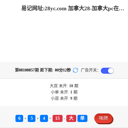
易记网址:28yc.com 加拿大28-加拿大pc在线预测结果|加拿大预测_专注研究加拿大预测!
第
08100857
期 距下期:
00
分
12
秒
广告开关：
大双
未开:
10
期
小单
未开:
1
期
小双
未开:
9
期
6
5
4
15
大
单
咪牌
+
+
=
-