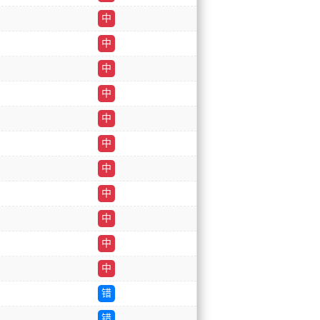
中
中
中
中
中
中
中
中
中
中
中
错
错