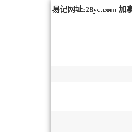
易记网址:28yc.com