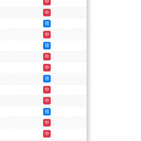
中
中
错
中
错
中
中
错
中
中
错
中
中