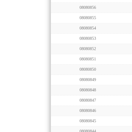
08080856
08080855
08080854
08080853
08080852
08080851
08080850
08080849
08080848
08080847
08080846
08080845
08080844