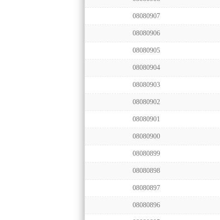
08080907
08080906
08080905
08080904
08080903
08080902
08080901
08080900
08080899
08080898
08080897
08080896