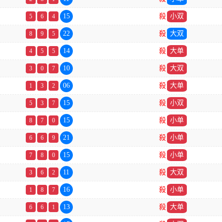
15
殺
小双
5
6
4
22
殺
大双
8
9
5
14
殺
大单
4
5
5
10
殺
大双
3
0
7
06
殺
大单
1
3
2
15
殺
小双
5
3
7
15
殺
小单
8
7
0
21
殺
小单
6
6
9
15
殺
小单
7
8
0
11
殺
大双
3
6
2
16
殺
小单
1
8
7
13
殺
大单
6
6
1