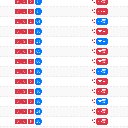
17
殺
小双
9
3
5
17
殺
小单
7
5
5
04
殺
小双
2
0
2
16
殺
大单
5
7
4
21
殺
大单
5
9
7
09
殺
大双
0
0
9
08
殺
大双
2
5
1
10
殺
小双
2
8
0
16
殺
大单
3
8
5
18
殺
小双
7
9
2
18
殺
大双
8
7
3
24
殺
小双
8
7
9
20
殺
小双
6
6
8