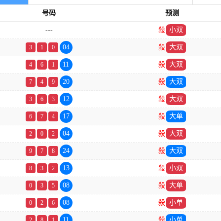
号码
预测
---
殺
小双
04
殺
大双
3
1
0
11
殺
大双
4
6
1
20
殺
大双
7
4
9
12
殺
大双
3
6
3
17
殺
大单
6
7
4
04
殺
大双
2
0
2
24
殺
大双
9
7
8
13
殺
小双
8
3
2
08
殺
大单
0
3
5
08
殺
小单
0
2
6
11
殺
小单
2
8
1