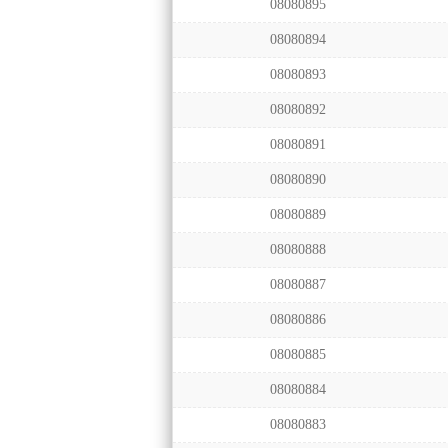
08080895
08080894
08080893
08080892
08080891
08080890
08080889
08080888
08080887
08080886
08080885
08080884
08080883