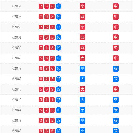
62054
2
5
6
13
小
中
62053
7
6
3
16
双
中
62052
2
8
3
13
单
中
62051
7
0
3
10
双
中
62050
7
1
8
16
双
中
62049
5
3
9
17
大
中
62048
8
8
0
16
单
错
62047
0
2
5
07
大
错
62046
5
5
9
19
大
中
62045
5
1
1
07
大
错
62044
5
2
3
10
单
错
62043
3
3
2
08
单
错
62042
9
3
6
18
小
错