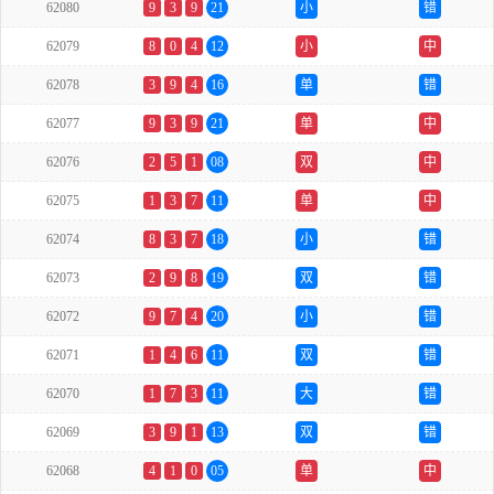
62080
9
3
9
21
小
错
62079
8
0
4
12
小
中
62078
3
9
4
16
单
错
62077
9
3
9
21
单
中
62076
2
5
1
08
双
中
62075
1
3
7
11
单
中
62074
8
3
7
18
小
错
62073
2
9
8
19
双
错
62072
9
7
4
20
小
错
62071
1
4
6
11
双
错
62070
1
7
3
11
大
错
62069
3
9
1
13
双
错
62068
4
1
0
05
单
中