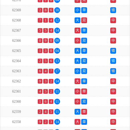
62370
2
2
0
04
小
双
中
62369
2
8
6
16
小
单
错
62368
7
1
4
12
大
双
中
62367
5
5
4
14
大
单
中
62366
0
9
0
09
小
双
中
62365
1
3
0
04
大
单
错
62364
2
5
6
13
大
双
错
62363
6
4
7
17
小
双
错
62362
9
3
2
14
大
单
中
62361
4
5
2
11
小
单
中
62360
1
6
4
11
小
双
中
62359
2
4
5
11
大
单
中
62358
9
2
3
14
大
单
中