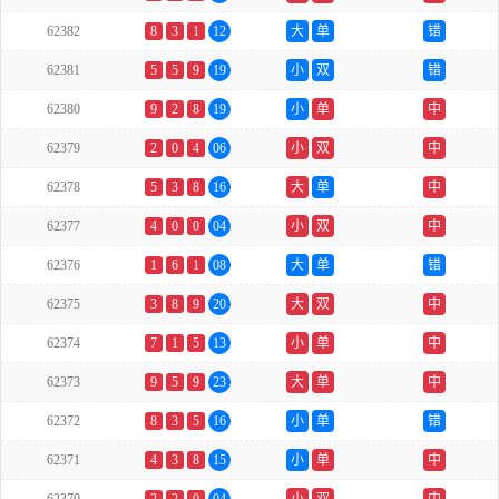
62382
8
3
1
12
大
单
错
62381
5
5
9
19
小
双
错
62380
9
2
8
19
小
单
中
62379
2
0
4
06
小
双
中
62378
5
3
8
16
大
单
中
62377
4
0
0
04
小
双
中
62376
1
6
1
08
大
单
错
62375
3
8
9
20
大
双
中
62374
7
1
5
13
小
单
中
62373
9
5
9
23
大
单
中
62372
8
3
5
16
小
单
错
62371
4
3
8
15
小
单
中