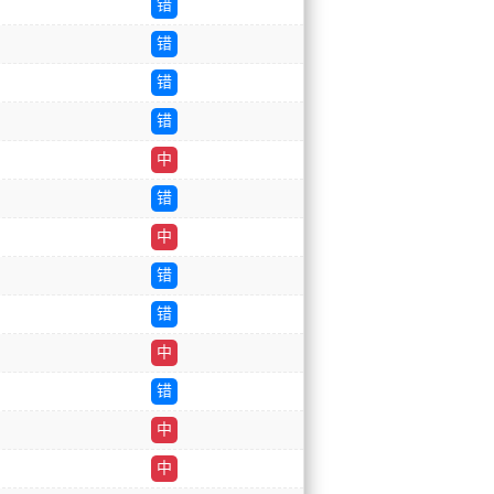
错
错
错
错
中
错
中
错
错
中
错
中
中