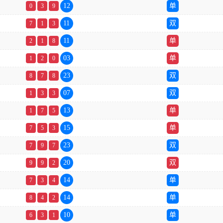
12
单
0
3
9
11
双
7
1
3
11
单
2
1
8
03
单
1
2
0
23
双
8
7
8
07
双
1
3
3
13
单
1
7
5
15
单
7
5
3
23
双
7
9
7
20
双
9
9
2
14
单
7
3
4
14
单
8
4
2
10
单
6
3
1