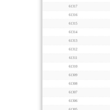
61317
61316
61315
61314
61313
61312
61311
61310
61309
61308
61307
61306
61305