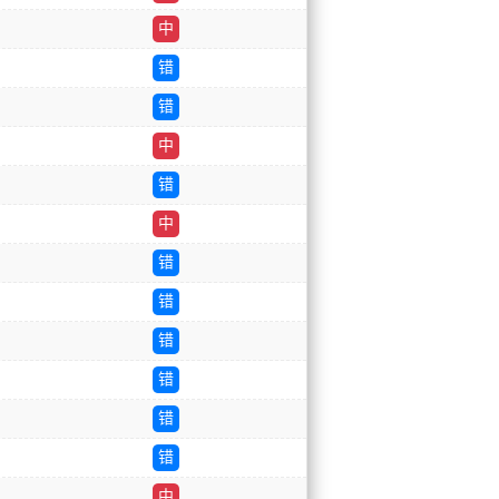
中
错
错
中
错
中
错
错
错
错
错
错
中