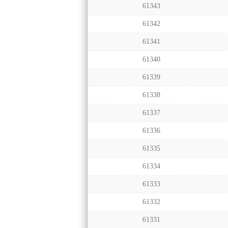
61343
61342
61341
61340
61339
61338
61337
61336
61335
61334
61333
61332
61331