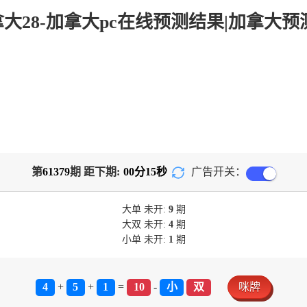
 加拿大28-加拿大pc在线预测结果|加拿
第
61379
期 距下期:
00
分
15
秒
广告开关：
大单
未开:
9
期
大双
未开:
4
期
小单
未开:
1
期
4
+
5
+
1
=
10
-
小
双
咪牌