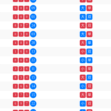
09
大
单
9
0
0
01
大
双
1
0
0
24
大
双
8
9
7
03
大
单
0
3
0
20
大
单
4
8
8
13
小
双
1
6
6
22
小
单
8
6
8
11
小
单
3
2
6
15
大
双
8
3
4
14
小
双
2
6
6
15
大
单
3
7
5
22
小
双
6
9
7