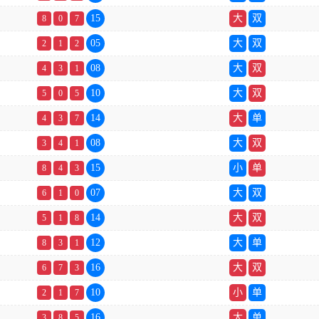
15
大
双
8
0
7
05
大
双
2
1
2
08
大
双
4
3
1
10
大
双
5
0
5
14
大
单
4
3
7
08
大
双
3
4
1
15
小
单
8
4
3
07
大
双
6
1
0
14
大
双
5
1
8
12
大
单
8
3
1
16
大
双
6
7
3
10
小
单
2
1
7
16
大
单
3
8
5