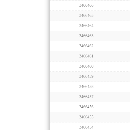
3466466
3466465
3466464
3466463
3466462
3466461
3466460
3466459
3466458
3466457
3466456
3466455
3466454