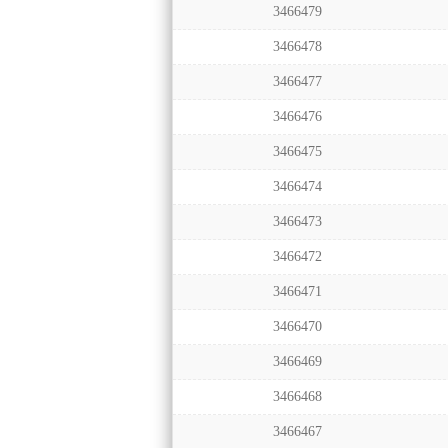
3466479
3466478
3466477
3466476
3466475
3466474
3466473
3466472
3466471
3466470
3466469
3466468
3466467