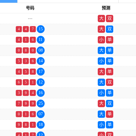
号码
预测
---
大
双
15
大
双
4
4
7
11
小
单
4
1
6
08
大
单
0
8
0
14
小
单
5
3
6
17
大
单
4
5
8
12
大
双
6
5
1
16
小
单
3
9
4
25
大
双
7
9
9
07
大
单
0
1
6
18
小
单
9
8
1
12
小
双
4
1
7