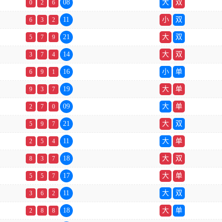
08
大
双
0
2
6
11
小
双
6
3
2
21
大
双
5
7
9
14
大
双
3
7
4
16
小
单
6
9
1
19
大
单
9
3
7
09
大
单
2
7
0
21
大
双
5
9
7
11
大
单
2
5
4
18
大
双
8
3
7
17
大
单
5
5
7
11
大
双
3
6
2
18
大
单
2
8
8